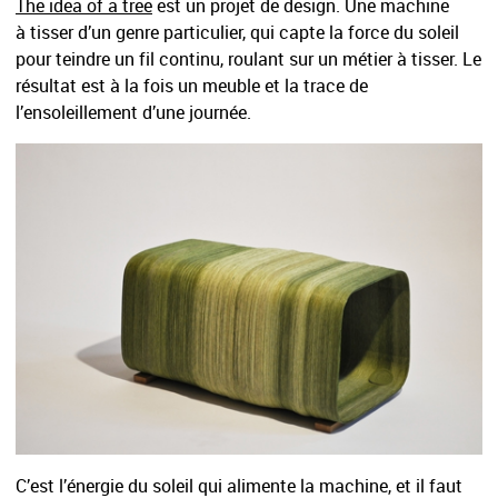
The idea of a tree
est un projet de design. Une machine
à tisser d’un genre particulier, qui capte la force du soleil
pour teindre un fil continu, roulant sur un métier à tisser. Le
résultat est à la fois un meuble et la trace de
l’ensoleillement d’une journée.
C’est l’énergie du soleil qui alimente la machine, et il faut