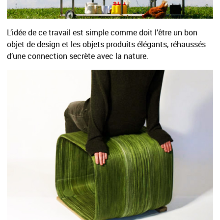
L’idée de ce travail est simple comme doit l’être un bon
objet de design et les objets produits élégants, réhaussés
d’une connection secrète avec la nature.