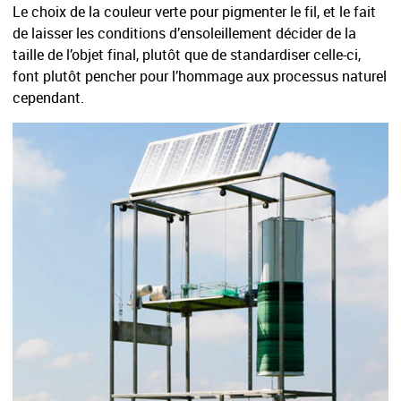
Le choix de la couleur verte pour pigmenter le fil, et le fait
de laisser les conditions d’ensoleillement décider de la
taille de l’objet final, plutôt que de standardiser celle-ci,
font plutôt pencher pour l’hommage aux processus naturel
cependant.