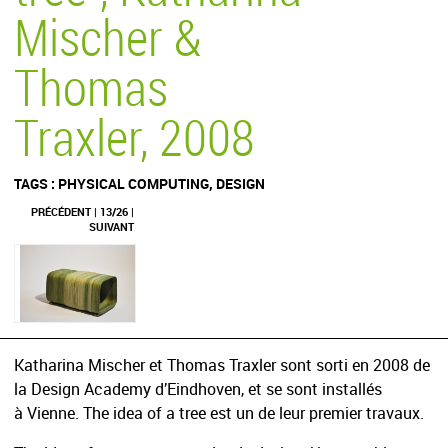
Mischer &
Thomas
Traxler, 2008
TAGS :
PHYSICAL COMPUTING
,
DESIGN
PRÉCÉDENT
| 13/26 |
SUIVANT
Katharina Mischer et Thomas Traxler sont sorti en 2008 de
la Design Academy d’Eindhoven, et se sont installés
à Vienne. The idea of a tree est un de leur premier travaux.