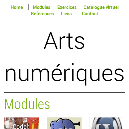
Home
Modules
Exercices
Catalogue virtuel
Références
Liens
Contact
Arts
numériques
Modules
Code :